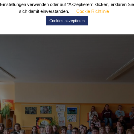
Einstellungen verwenden oder auf "Akzeptieren" klicken, erklären Sie
sich damit einverstanden.
Cookie Richtlinie
Cookies akzeptieren