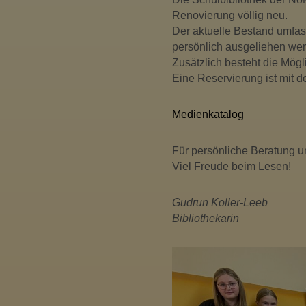
Renovierung völlig neu.
Der aktuelle Bestand umfas
persönlich ausgeliehen we
Zusätzlich besteht die Mög
Eine Reservierung ist mit
Medienkatalog
Für persönliche Beratung u
Viel Freude beim Lesen!
Gudrun Koller-Leeb
Bibliothekarin