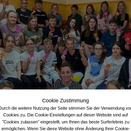
Cookie Zustimmung
Durch die weitere Nutzung der Seite stimmen Sie der Verwendung vo
Cookies zu. Die Cookie-Einstellungen auf dieser Website sind auf
"Cookies zulassen" eingestellt, um Ihnen das beste Surferlebnis zu
ermöglichen. Wenn Sie diese Website ohne Änderung Ihrer Cookie-