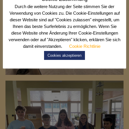
Durch die weitere Nutzung der Seite stimmen Sie der
Verwendung von Cookies zu. Die Cookie-Einstellungen auf
dieser Website sind auf "Cookies zulassen" eingestellt, um
Ihnen das beste Surferlebnis zu ermöglichen. Wenn Sie
diese Website ohne Änderung Ihrer Cookie-Einstellungen
verwenden oder auf "Akzeptieren" klicken, erklären Sie sich
damit einverstanden.
Cookie Richtlinie
Cookies akzeptieren