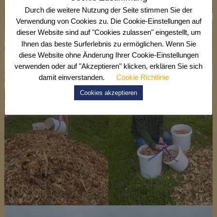
Durch die weitere Nutzung der Seite stimmen Sie der
Verwendung von Cookies zu. Die Cookie-Einstellungen auf
dieser Website sind auf "Cookies zulassen" eingestellt, um
Ihnen das beste Surferlebnis zu ermöglichen. Wenn Sie
diese Website ohne Änderung Ihrer Cookie-Einstellungen
verwenden oder auf "Akzeptieren" klicken, erklären Sie sich
damit einverstanden.
Cookie Richtlinie
Cookies akzeptieren