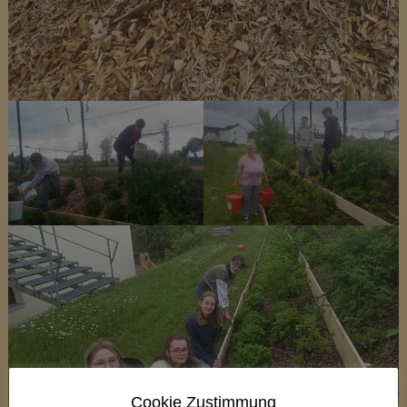
Cookie Zustimmung