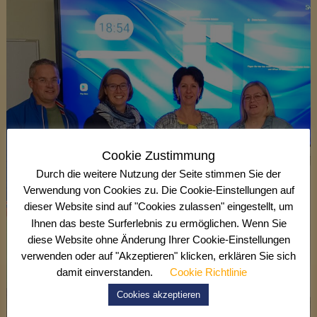
Cookie Zustimmung
Durch die weitere Nutzung der Seite stimmen Sie der
Verwendung von Cookies zu. Die Cookie-Einstellungen auf
dieser Website sind auf "Cookies zulassen" eingestellt, um
Ihnen das beste Surferlebnis zu ermöglichen. Wenn Sie
diese Website ohne Änderung Ihrer Cookie-Einstellungen
verwenden oder auf "Akzeptieren" klicken, erklären Sie sich
damit einverstanden.
Cookie Richtlinie
Cookies akzeptieren