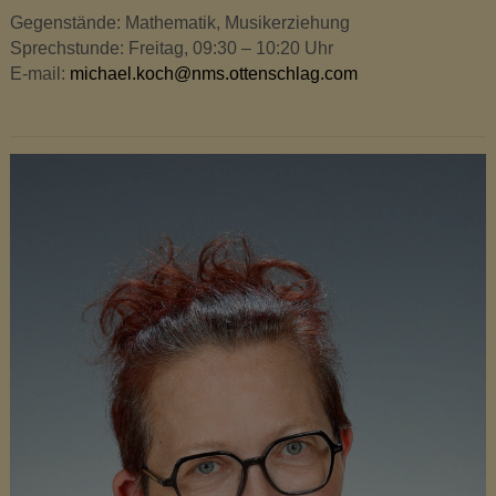
Gegenstände: Mathematik, Musikerziehung
Sprechstunde: Freitag, 09:30 – 10:20 Uhr
E-mail:
michael.koch@nms.ottenschlag.com