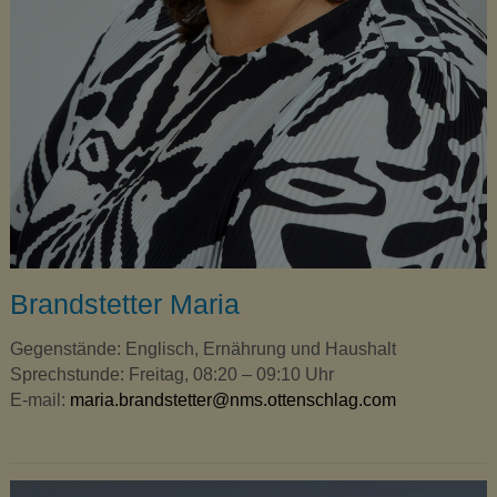
Brandstetter Maria
Gegenstände: Englisch, Ernährung und Haushalt
Sprechstunde: Freitag, 08:20 – 09:10 Uhr
E-mail:
maria.brandstetter@nms.ottenschlag.com