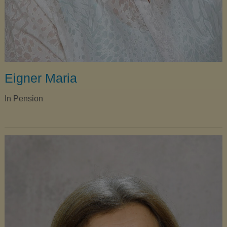
Eigner Maria
In Pension