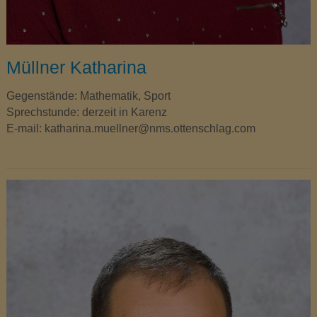
Müllner Katharina
Gegenstände: Mathematik, Sport
Sprechstunde: derzeit in Karenz
E-mail: katharina.muellner@nms.ottenschlag.com