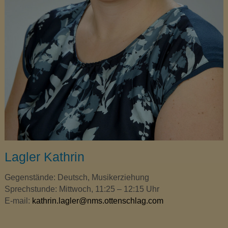
Lagler Kathrin
Gegenstände: Deutsch, Musikerziehung
Sprechstunde: Mittwoch, 11:25 – 12:15 Uhr
E-mail:
kathrin.lagler@nms.ottenschlag.com