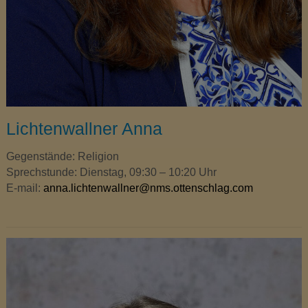
Lichtenwallner Anna
Gegenstände: Religion
Sprechstunde: Dienstag, 09:30 – 10:20 Uhr
E-mail:
anna.lichtenwallner@nms.ottenschlag.com