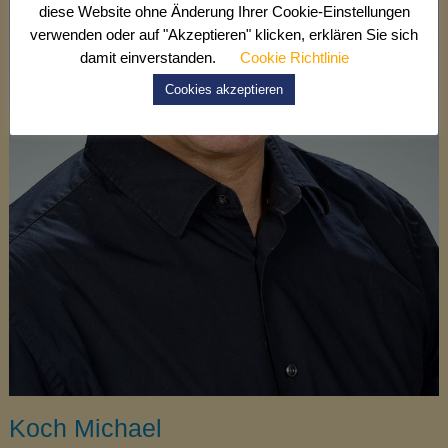
diese Website ohne Änderung Ihrer Cookie-Einstellungen
verwenden oder auf "Akzeptieren" klicken, erklären Sie sich
damit einverstanden.
Cookie Richtlinie
Cookies akzeptieren
Koch Michael