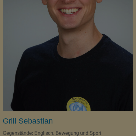
Grill Sebastian
Gegenstände: Englisch, Bewegung und Sport