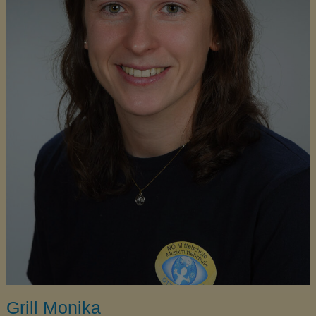
Grill Monika