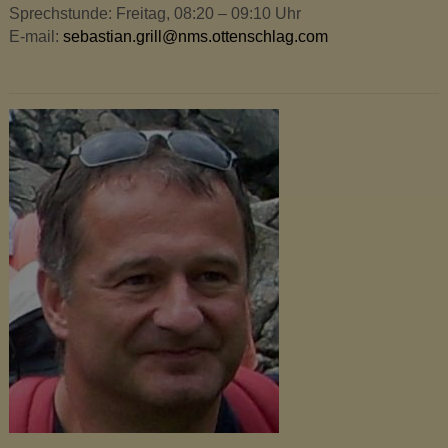
Sprechstunde: Freitag, 08:20 – 09:10 Uhr
E-mail:
sebastian.grill@nms.ottenschlag.com