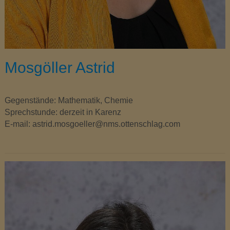
Mosgöller Astrid
Gegenstände: Mathematik, Chemie
Sprechstunde: derzeit in Karenz
E-mail: astrid.mosgoeller@nms.ottenschlag.com