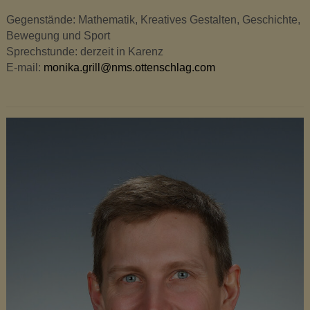
Gegenstände: Mathematik, Kreatives Gestalten, Geschichte,
Bewegung und Sport
Sprechstunde: derzeit in Karenz
E-mail:
monika.grill@nms.ottenschlag.com