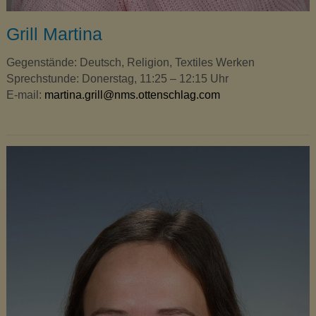
Grill Martina
Gegenstände: Deutsch, Religion, Textiles Werken
Sprechstunde: Donerstag, 11:25 – 12:15 Uhr
E-mail:
martina.grill@nms.ottenschlag.com