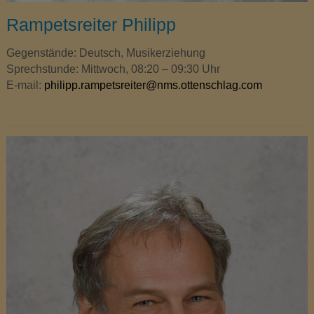
Rampetsreiter Philipp
Gegenstände: Deutsch, Musikerziehung
Sprechstunde: Mittwoch, 08:20 – 09:30 Uhr
E-mail:
philipp.rampetsreiter@nms.ottenschlag.com