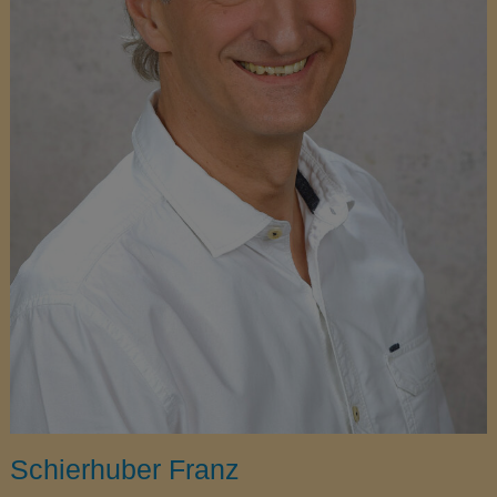
Schierhuber Franz