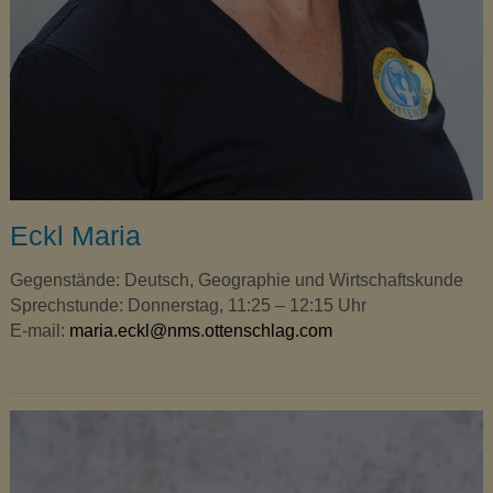
Eckl Maria
Gegenstände: Deutsch, Geographie und Wirtschaftskunde
Sprechstunde: Donnerstag, 11:25 – 12:15 Uhr
E-mail:
maria.eckl@nms.ottenschlag.com