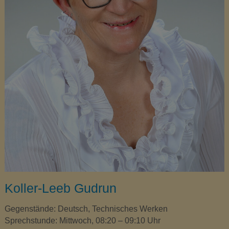
Koller-Leeb Gudrun
Gegenstände: Deutsch, Technisches Werken
Sprechstunde: Mittwoch, 08:20 – 09:10 Uhr