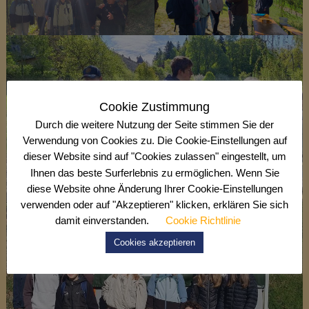
Cookie Zustimmung
Durch die weitere Nutzung der Seite stimmen Sie der
Verwendung von Cookies zu. Die Cookie-Einstellungen auf
dieser Website sind auf "Cookies zulassen" eingestellt, um
Ihnen das beste Surferlebnis zu ermöglichen. Wenn Sie
diese Website ohne Änderung Ihrer Cookie-Einstellungen
verwenden oder auf "Akzeptieren" klicken, erklären Sie sich
damit einverstanden.
Cookie Richtlinie
Cookies akzeptieren